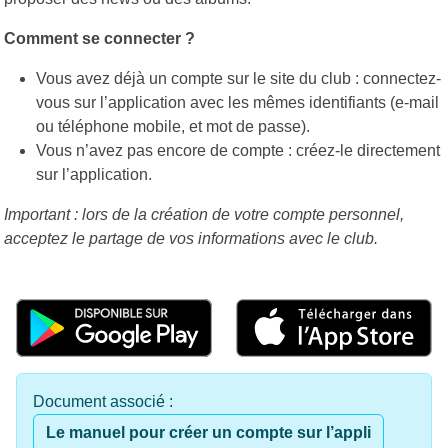
Comment se connecter ?
Vous avez déjà un compte sur le site du club : connectez-
vous sur l’application avec les mêmes identifiants (e-mail
ou téléphone mobile, et mot de passe).
Vous n’avez pas encore de compte : créez-le directement
sur l’application.
Important : lors de la création de votre compte personnel,
acceptez le partage de vos informations avec le club.
Document associé :
Le manuel pour créer un compte sur l’appli