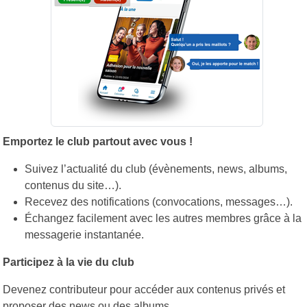
Emportez le club partout avec vous !
Suivez l’actualité du club (évènements, news, albums,
contenus du site…).
Recevez des notifications (convocations, messages…).
Échangez facilement avec les autres membres grâce à la
messagerie instantanée.
Participez à la vie du club
Devenez contributeur pour accéder aux contenus privés et
proposer des news ou des albums.